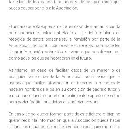
falsedad de los datos facilitados y de los perjuicios que
pueda causar por ello a la Asociación.
El usuario acepta expresamente, en caso de marcar la casilla
correspondiente incluida al efecto al pie del formulario de
recogida de datos personales, la remisión por parte de la
Asociación de comunicaciones electrónicas para hacerles
llegar información sobre los servicios que se ofrecen; así
como aquellos que se incorporen en el futuro.
Asimismo, en caso de facilitar datos de un menor o de
cualquier tercero desde la Asociación se entiende que el
usuario que facilite información de terceros o menores lo
hace en nombre de ellos en su condición de padre o tutor, y
en su caso cuenta con el consentimiento expreso de estos
para poder facilitar sus datos de carácter personal.
En caso de no querer formar parte de este fichero o bien no
querer recibir la información que la Asociación pueda hacer
llegar a los usuarios, se puede revocar en cualquier momento