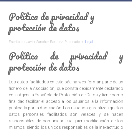
Política de privacidad y
protección de datos
Escrito por Javier Sanchez Ramirez. Publicado en
Legal
Política de privacidad y
protección de datos
Los datos facilitados en esta página web forman parte de un
fichero de la Asociación, que consta debidamente declarado
en la Agencia Española de Protección de Datos y tiene como
finalidad facilitar el acceso a los usuarios a la información
publicada por la Asociación. Los usuarios garantizan que los
datos personales facilitados son veraces y se hacen
responsables de comunicar cualquier modificación de los
mismos, siendo los unicos responsables de la inexactitud o