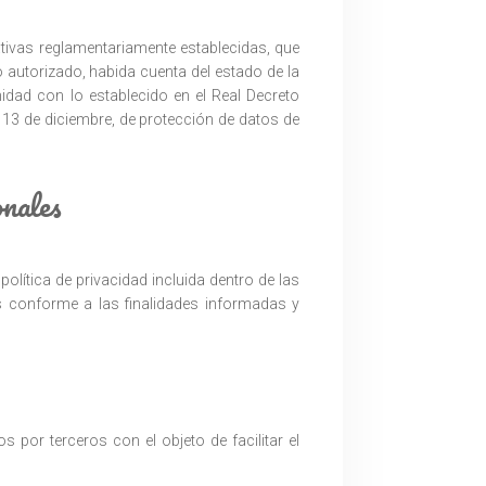
tivas reglamentariamente establecidas, que
o autorizado, habida cuenta del estado de la
idad con lo establecido en el Real Decreto
 13 de diciembre, de protección de datos de
onales
política de privacidad incluida dentro de las
s conforme a las finalidades informadas y
 por terceros con el objeto de facilitar el