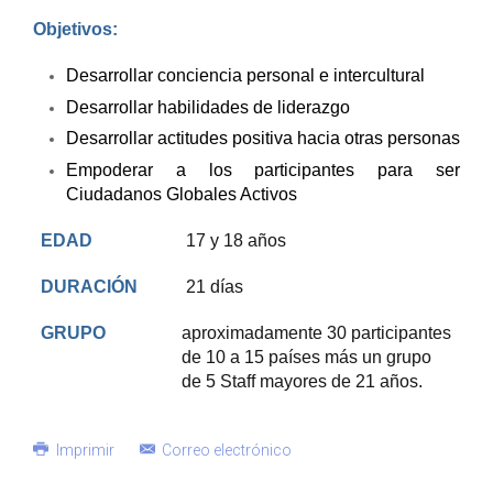
Objetivos:
Desarrollar conciencia personal e intercultural
Desarrollar habilidades de liderazgo
Desarrollar actitudes positiva hacia otras personas
Empoderar a los participantes para ser
Ciudadanos Globales Activos
EDAD
17 y 18 años
DURACIÓN
21 días
GRUPO
aproximadamente 30 participantes
de 10 a 15 países más un grupo
de 5 Staff mayores de 21 años.
Imprimir
Correo electrónico