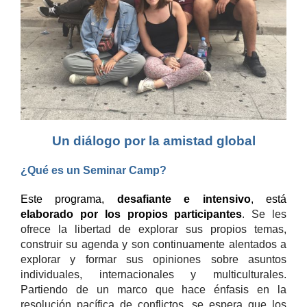
Un diálogo por la amistad global
¿Qué es un Seminar Camp?
Este programa,
desafiante e intensivo
, está
elaborado por los propios participantes
. Se les
ofrece la libertad de explorar sus propios temas,
construir su agenda y son continuamente alentados a
explorar y formar sus opiniones sobre asuntos
individuales, internacionales y multiculturales.
Partiendo de un marco que hace énfasis en la
resolución pacífica de conflictos, se espera que los