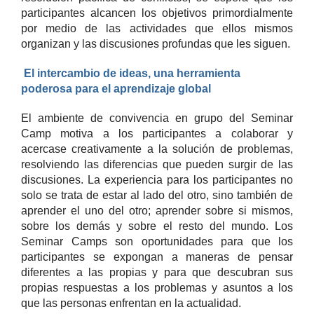
participantes alcancen los objetivos primordialmente
por medio de las actividades que ellos mismos
organizan y las discusiones profundas que les siguen.
El intercambio de ideas, una herramienta
poderosa para el aprendizaje global
El ambiente de convivencia en grupo del Seminar
Camp motiva a los participantes a colaborar y
acercase creativamente a la solución de problemas,
resolviendo las diferencias que pueden surgir de las
discusiones. La experiencia para los participantes no
solo se trata de estar al lado del otro, sino también de
aprender el uno del otro; aprender sobre si mismos,
sobre los demás y sobre el resto del mundo. Los
Seminar Camps son oportunidades para que los
participantes se expongan a maneras de pensar
diferentes a las propias y para que descubran sus
propias respuestas a los problemas y asuntos a los
que las personas enfrentan en la actualidad.